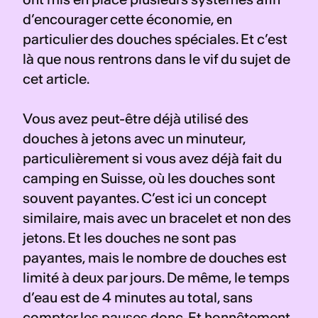
d’encourager cette économie, en 
particulier des douches spéciales. Et c’est 
là que nous rentrons dans le vif du sujet de 
cet article.
Vous avez peut-être déjà utilisé des 
douches à jetons avec un minuteur, 
particulièrement si vous avez déjà fait du 
camping en Suisse, où les douches sont 
souvent payantes. C’est ici un concept 
similaire, mais avec un bracelet et non des 
jetons. Et les douches ne sont pas 
payantes, mais le nombre de douches est 
limité à deux par jours. De même, le temps 
d’eau est de 4 minutes au total, sans 
compter les pauses donc. Et honnêtement, 