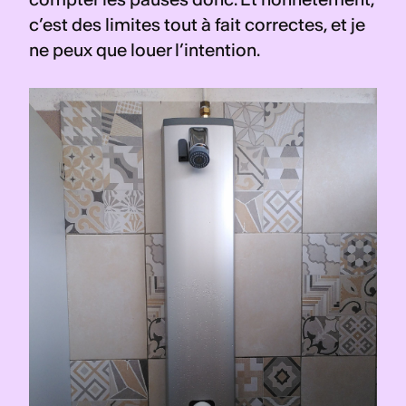
c’est des limites tout à fait correctes, et je 
ne peux que louer l’intention.