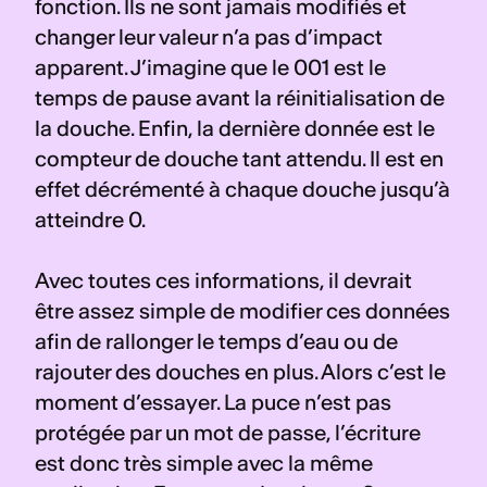
fonction. Ils ne sont jamais modifiés et 
changer leur valeur n’a pas d’impact 
apparent. J’imagine que le 001 est le 
temps de pause avant la réinitialisation de 
la douche. Enfin, la dernière donnée est le 
compteur de douche tant attendu. Il est en 
effet décrémenté à chaque douche jusqu’à 
atteindre 0.
Avec toutes ces informations, il devrait 
être assez simple de modifier ces données 
afin de rallonger le temps d’eau ou de 
rajouter des douches en plus. Alors c’est le 
moment d’essayer. La puce n’est pas 
protégée par un mot de passe, l’écriture 
est donc très simple avec la même 