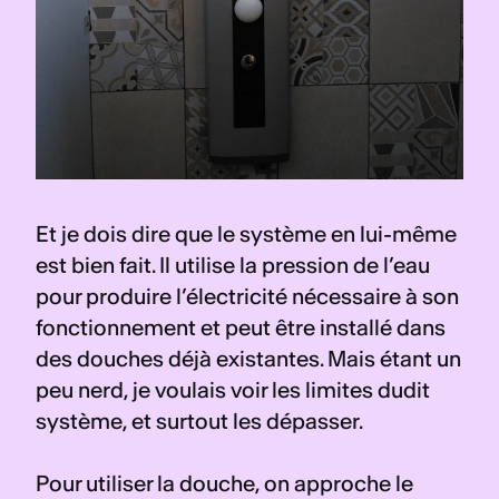
Et je dois dire que le système en lui-même 
est bien fait. Il utilise la pression de l’eau 
pour produire l’électricité nécessaire à son 
fonctionnement et peut être installé dans 
des douches déjà existantes. Mais étant un 
peu nerd, je voulais voir les limites dudit 
système, et surtout les dépasser.
Pour utiliser la douche, on approche le 