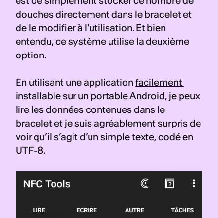
est de simplement stocker ce nombre de 
douches directement dans le bracelet et 
de le modifier à l’utilisation. Et bien 
entendu, ce système utilise la deuxième 
option.
En utilisant une application 
facilement 
installable
 sur un portable Android, je peux 
lire les données contenues dans le 
bracelet et je suis agréablement surpris de 
voir qu’il s’agit d’un simple texte, codé en 
UTF-8.