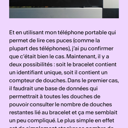
Et en utilisant mon téléphone portable qui 
permet de lire ces puces (comme la 
plupart des téléphones), j’ai pu confirmer 
que c’était bien le cas. Maintenant, il y a 
deux possibilités : soit le bracelet contient 
un identifiant unique, soit il contient un 
compteur de douches. Dans le premier cas, 
il faudrait une base de données qui 
permettrait à toutes les douches de 
pouvoir consulter le nombre de douches 
restantes lié au bracelet et ça me semblait 
un peu compliqué. Le plus simple en effet 