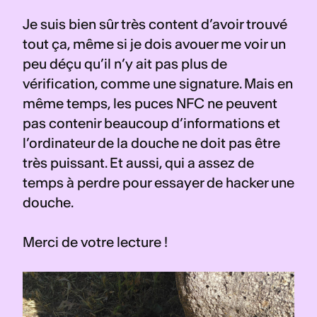
Je suis bien sûr très content d’avoir trouvé 
tout ça, même si je dois avouer me voir un 
peu déçu qu’il n’y ait pas plus de 
vérification, comme une signature. Mais en 
même temps, les puces NFC ne peuvent 
pas contenir beaucoup d’informations et 
l’ordinateur de la douche ne doit pas être 
très puissant. Et aussi, qui a assez de 
temps à perdre pour essayer de hacker une 
douche.
Merci de votre lecture !