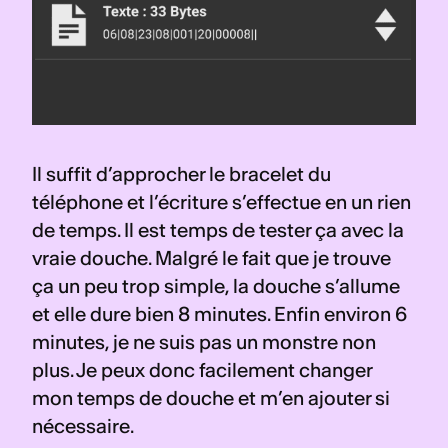
Il suffit d’approcher le bracelet du 
téléphone et l’écriture s’effectue en un rien 
de temps. Il est temps de tester ça avec la 
vraie douche. Malgré le fait que je trouve 
ça un peu trop simple, la douche s’allume 
et elle dure bien 8 minutes. Enfin environ 6 
minutes, je ne suis pas un monstre non 
plus. Je peux donc facilement changer 
mon temps de douche et m’en ajouter si 
nécessaire.