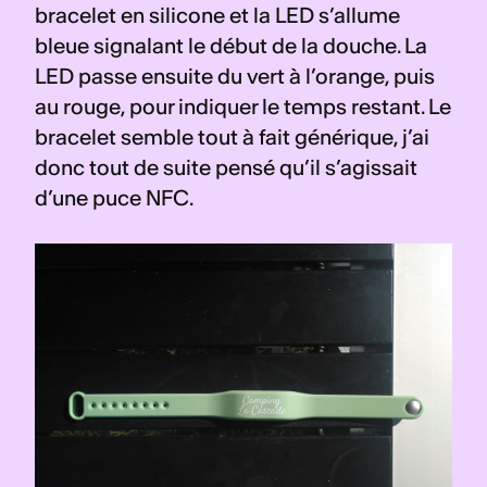
bracelet en silicone et la LED s’allume 
bleue signalant le début de la douche. La 
LED passe ensuite du vert à l’orange, puis 
au rouge, pour indiquer le temps restant. Le 
bracelet semble tout à fait générique, j’ai 
donc tout de suite pensé qu’il s’agissait 
d’une puce NFC.